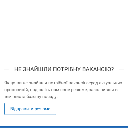
НЕ ЗНАЙШЛИ ПОТРІБНУ ВАКАНСІЮ?
Якщо ви не знайшли потрібної вакансії серед актуальних
пропозицій, надішліть нам свое резюме, зазначивши в
темі листа бажану посаду.
Відправити резюме