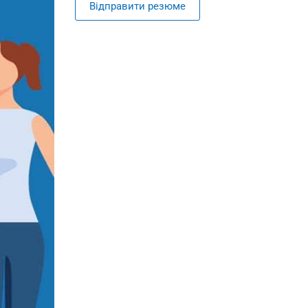
Відправити резюме